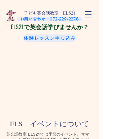
​子ども英会話教室 ELS21
お問い合わせ 072-229-2278
ELS21で英会話学びませんか？
体験レッスン申し込み
ELS イベントについて
​英会話教室 ELS21では季節のイベント、サマ