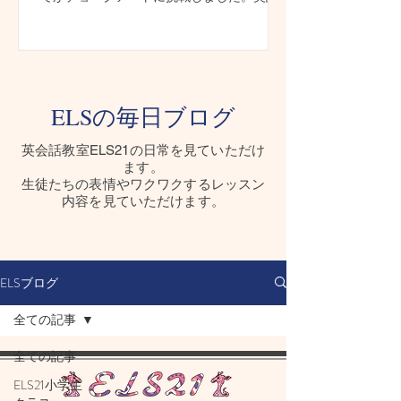
とアートを楽しみながら、一人ひとりの創
造力が輝く世界に一つだけの作品が完成し
た一日をご紹介します。
ELSの毎日ブログ
​英会話教室ELS21の日常を見ていただけ
ます。
生徒たちの表情やワクワクするレッスン
内容を見ていただけます。
ELSブログ
全ての記事
全ての記事
ELS21小学生