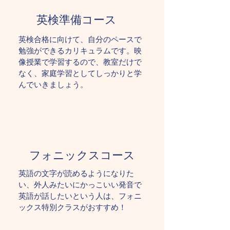
英検準備コース
英検合格に向けて、自分のペースで
勉強ができるカリキュラムです。映
像授業で学習するので、教室だけで
なく、家庭学習としてしっかりと学
んでいきましょう。
​フォニックスコース
​英語の文字が読めるようになりた
い、外人みたいにかっこいい発音で
英語が話したいという人は、フォニ
ックス特別クラスがおすすめ！