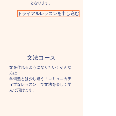
となります。
トライアルレッスンを申し込む
​文法コース
文を作れるようになりたい！そんな
方は
学習​塾とは少し違う「コミュニカテ
ィブなレッスン」で文法を楽しく学
んで頂けます。