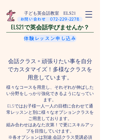
​子ども英会話教室 ELS21
お問い合わせ 072-229-2278
ELS21で英会話学びませんか？
体験レッスン申し込み
会話クラス + 頑張りたい事を自分
でカスタマイズ！多様なクラスを
用意しています。
様々なコースを用意し、それぞれが伸ばした
い分野をしっかり強化できるようになってい
ます。
ELSではお子様一人一人の目標に合わせて通
常レッスンと別に様々なオプションクラスを
ご用意しております。
組み合わせはあなた次第！で更にスキルアッ
プを目指していけます。
​​※各オプションは別途,会話クラス受講必須