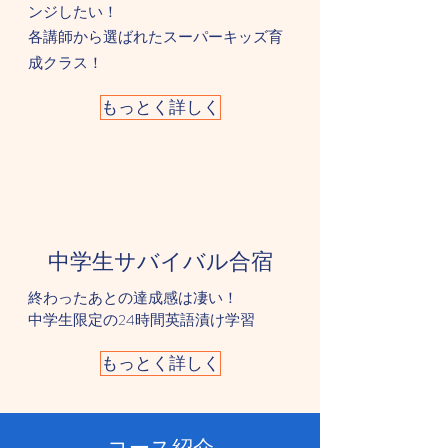
ンジしたい！
​各講師から選ばれたスーパーキッズ育
成クラス！
もっとく詳しく
中学生サバイバル合宿
終わったあとの達成感は凄い！
中学生限定の​24時間英語漬け学習
もっとく詳しく
​コース紹介