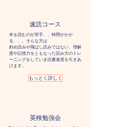
速読コース
本を読むのが苦手、、時間がかか
る、、。そんな方は
斜め読みや飛ばし読みではない、理解
度や記憶力をともなった読み方のトレ
ーニングをしていき読書速度を引きあ
げます。
もっとく詳しく
英検勉強会