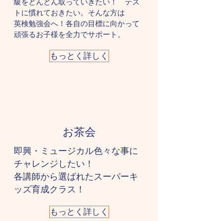
級をどんどん取っていきたい！ テス
トに慣れておきたい。そんな方は
英検勉強会へ！各自の目標に向かって
頑張るお子様を全力でサポート。
もっとく詳しく
お茶会
即興・ミュージカル色々な事に
チャレンジしたい！
​各講師から選ばれたスーパーキ
ッズ育成クラス！
もっとく詳しく