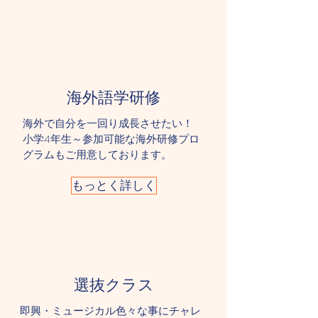
​海外語学研修
海外で自分を一回り成長させたい！
​小学4年生～参加可能な海外研修プロ
グラムもご用意しております。
もっとく詳しく
選抜クラス
即興・ミュージカル色々な事にチャレ