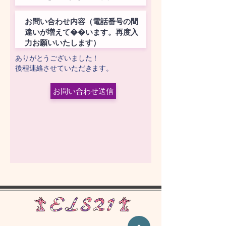
​ありがとうございました！
​後程連絡させていただきます。
お問い合わせ送信