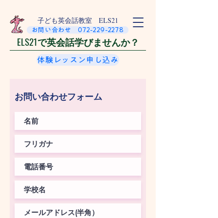
​子ども英会話教室 ELS21
お問い合わせ 072-229-2278
ELS21で英会話学びませんか？
体験レッスン申し込み
お問い合わせフォーム