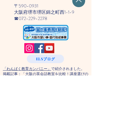
〒590-0931
大阪府堺市堺区錦之町西1-1-9
☎​072-229-2278
ELSブログ
「わんぱく教育カンパニー」
で紹介されました。
掲載記事：
「大阪の英会話教室を比較！講座選びの
ポイントや目的別に英会話スクールを解説！」