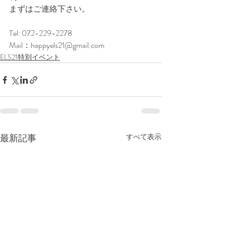
まずはご連絡下さい。
Tel: 072-229-2278
Mail：happyels21@gmail.com
ELS21特別イベント
最新記事
すべて表示