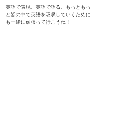
英語で表現、英語で語る、もっともっ
と皆の中で英語を吸収していくために
も一緒に頑張って行こうね！