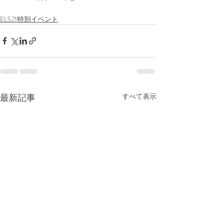
ELS21特別イベント
最新記事
すべて表示