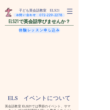
​子ども英会話教室 ELS21
お問い合わせ 072-229-2278
ELS21で英会話学びませんか？
体験レッスン申し込み
ELS イベントについて
​英会話教室 ELS21では季節のイベント、サマ