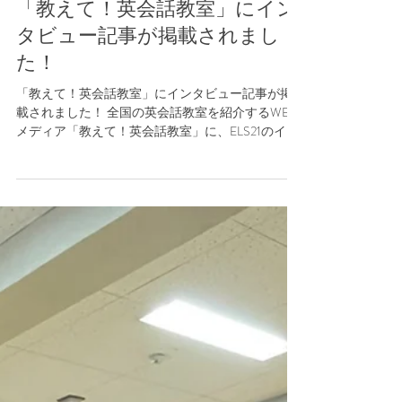
2022年8月4日
「教えて！英会話教室」にイン
タビュー記事が掲載されまし
た！
「教えて！英会話教室」にインタビュー記事が掲
載されました！ 全国の英会話教室を紹介するWEB
メディア「教えて！英会話教室」に、ELS21のイン
タビュー記事が掲載されました。
https://www.miyamanavi.net/school/archives/1364/ ...