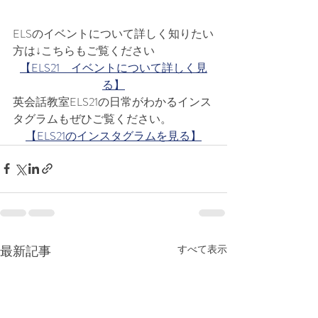
ELSのイベントについて詳しく知りたい
方は↓こちらもご覧ください
【ELS21　イベントについて詳しく見
る】
英会話教室ELS21の日常がわかるインス
タグラムもぜひご覧ください。
【ELS21のインスタグラムを見る】
最新記事
すべて表示